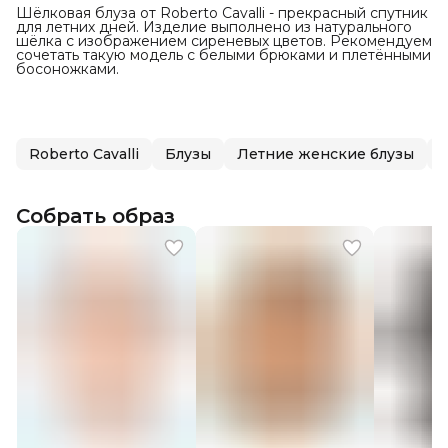
Шёлковая блуза от Roberto Cavalli - прекрасный спутник
для летних дней. Изделие выполнено из натурального
шёлка с изображением сиреневых цветов. Рекомендуем
сочетать такую модель с белыми брюками и плетёнными
босоножками.
Roberto Cavalli
Блузы
Летние женские блузы
Собрать образ