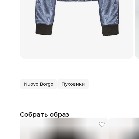
Nuovo Borgo
Пуховики
Собрать образ