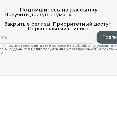
Подпишитесь на рассылку
Получить доступ к Туману.
Закрытые релизы. Приоритетный доступ.
Персональный стилист.
Подпи
 «Подписаться», вы даете согласие на обработку указанных
альных данных в целях получения информационной и реклам
ки