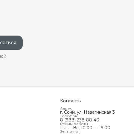
саться
ной
Контакты
Адрес
г. Сочи, ул. Навагинская 3
Телефон
8 (988) 238-88-40
Режим работы
Пн — Вс, 10:00 — 19:00
Эл. почта