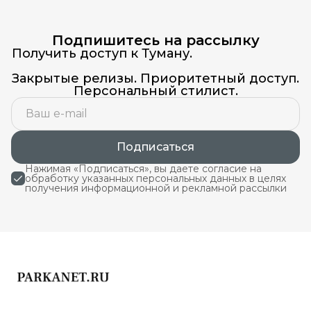
Подпишитесь на рассылку
Получить доступ к Туману.
Закрытые релизы. Приоритетный доступ.
Персональный стилист.
Подписаться
Нажимая «Подписаться», вы даете согласие на
обработку указанных персональных данных в целях
получения информационной и рекламной рассылки