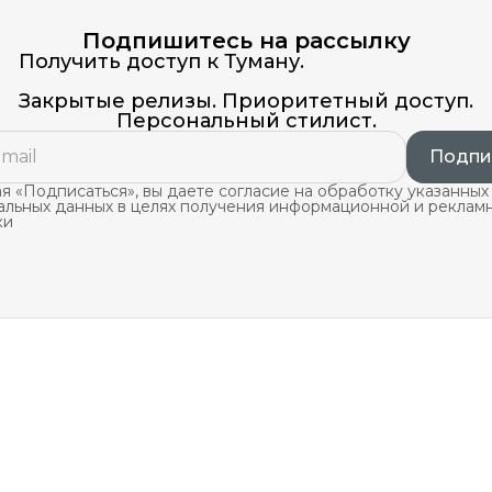
Подпишитесь на рассылку
Получить доступ к Туману.
Закрытые релизы. Приоритетный доступ.
Персональный стилист.
Подпи
 «Подписаться», вы даете согласие на обработку указанных
альных данных в целях получения информационной и реклам
ки