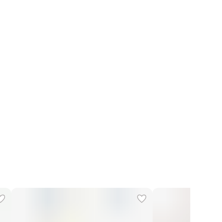
Сухая чистка
Аксессуары