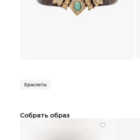
Браслеты
Собрать образ