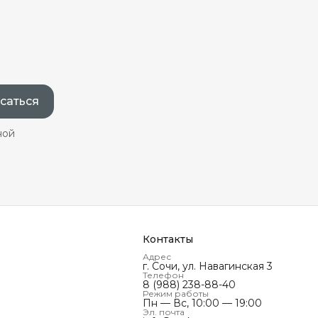
саться
ной
Контакты
Адрес
г. Сочи, ул. Навагинская 3
Телефон
8 (988) 238-88-40
Режим работы
Пн — Вс, 10:00 — 19:00
Эл. почта