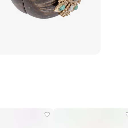
Уход
Бренд