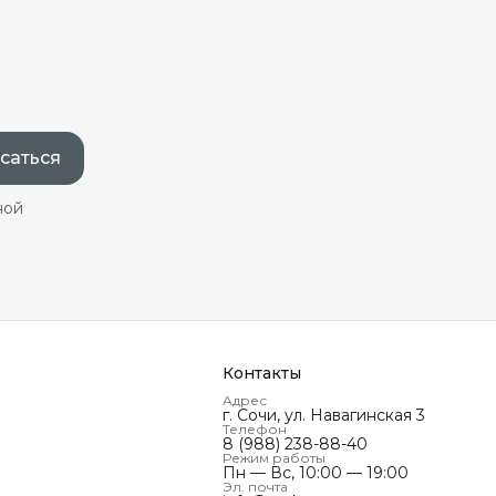
саться
ной
Контакты
Адрес
г. Сочи, ул. Навагинская 3
Телефон
8 (988) 238-88-40
Режим работы
Пн — Вс, 10:00 — 19:00
Эл. почта