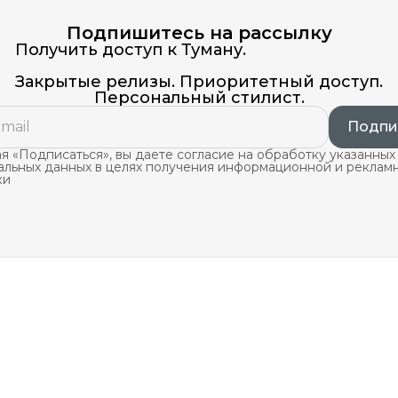
Подпишитесь на рассылку
Получить доступ к Туману.
Закрытые релизы. Приоритетный доступ.
Персональный стилист.
Подпи
 «Подписаться», вы даете согласие на обработку указанных
альных данных в целях получения информационной и реклам
ки