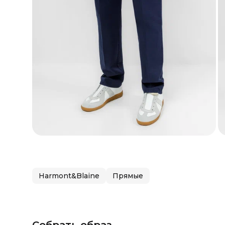
Harmont&Blaine
Прямые