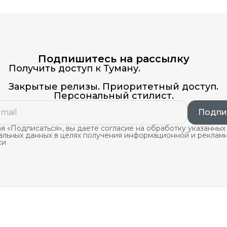
Подпишитесь на рассылку
Получить доступ к Туману.
Закрытые релизы. Приоритетный доступ.
Персональный стилист.
Подпи
 «Подписаться», вы даете согласие на обработку указанных
альных данных в целях получения информационной и реклам
ки