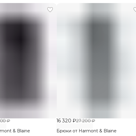
16 320 ₽
800 ₽
27 200 ₽
mont & Blaine
Брюки от Harmont & Blaine