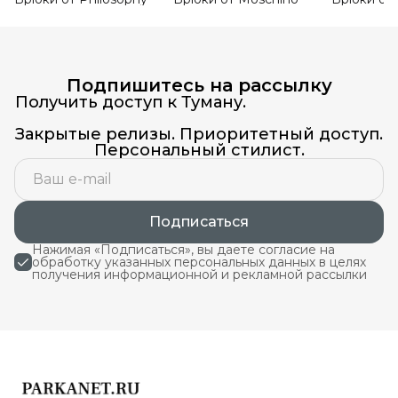
Подпишитесь на рассылку
Получить доступ к Туману.
Закрытые релизы. Приоритетный доступ.
Персональный стилист.
Подписаться
Нажимая «Подписаться», вы даете согласие на
обработку указанных персональных данных в целях
получения информационной и рекламной рассылки