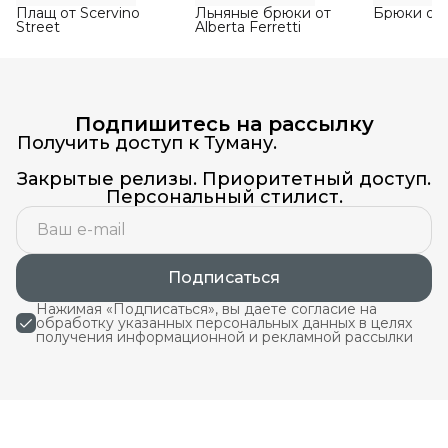
Плащ от Scervino
Льняные брюки от
Брюки от 
Street
Alberta Ferretti
Подпишитесь на рассылку
Получить доступ к Туману.
Закрытые релизы. Приоритетный доступ.
Персональный стилист.
Подписаться
Нажимая «Подписаться», вы даете согласие на
обработку указанных персональных данных в целях
получения информационной и рекламной рассылки