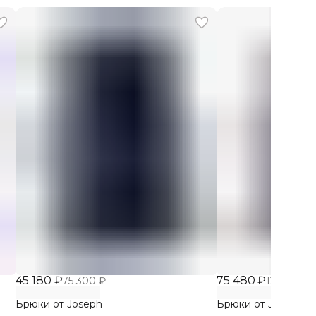
45 180 ₽
75 480 ₽
75 300 ₽
125 800 ₽
Брюки от Joseph
Брюки от Joseph