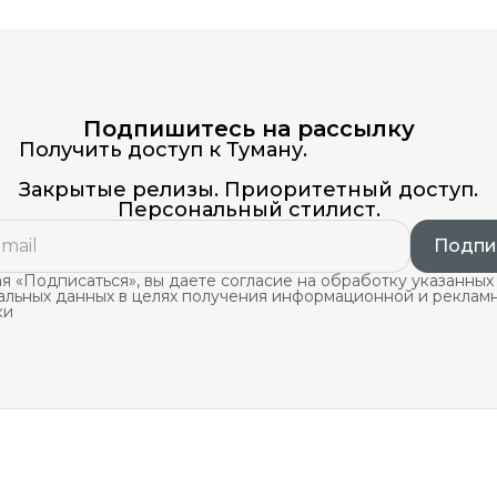
Подпишитесь на рассылку
Получить доступ к Туману.
Закрытые релизы. Приоритетный доступ.
Персональный стилист.
Подпи
 «Подписаться», вы даете согласие на обработку указанных
альных данных в целях получения информационной и реклам
ки