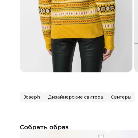
Joseph
Дизайнерские свитера
Свитеры
Собрать образ