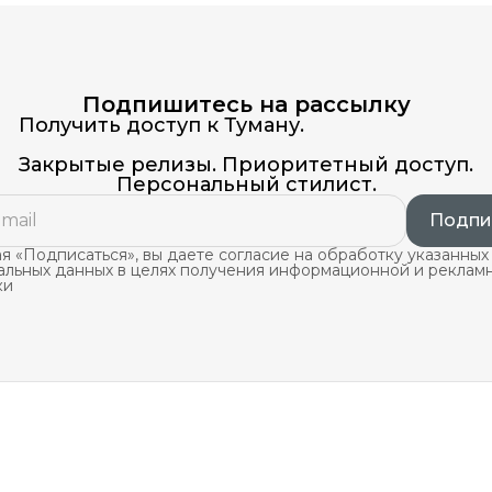
Подпишитесь на рассылку
Получить доступ к Туману.
Закрытые релизы. Приоритетный доступ.
Персональный стилист.
Подпи
 «Подписаться», вы даете согласие на обработку указанных
альных данных в целях получения информационной и реклам
ки