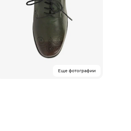
Еще фотографии