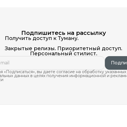
Подпишитесь на рассылку
Получить доступ к Туману.
Закрытые релизы. Приоритетный доступ.
Персональный стилист.
Подпи
 «Подписаться», вы даете согласие на обработку указанных
альных данных в целях получения информационной и реклам
ки