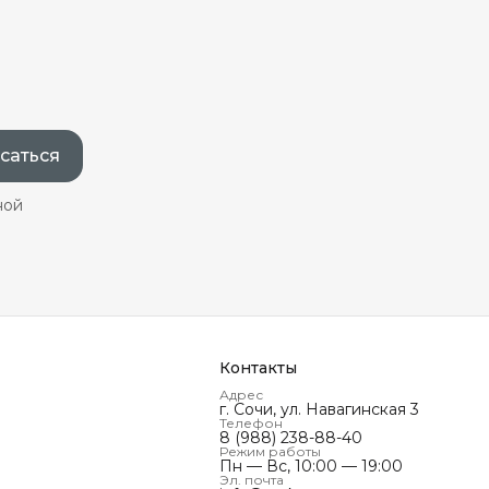
саться
ной
Контакты
Адрес
г. Сочи, ул. Навагинская 3
Телефон
8 (988) 238-88-40
Режим работы
Пн — Вс, 10:00 — 19:00
Эл. почта