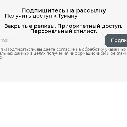
Подпишитесь на рассылку
Получить доступ к Туману.
Закрытые релизы. Приоритетный доступ.
Персональный стилист.
Подпи
 «Подписаться», вы даете согласие на обработку указанных
альных данных в целях получения информационной и реклам
ки