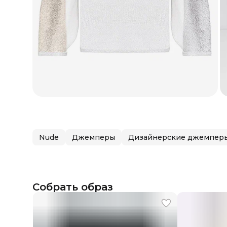
Nude
Джемперы
Дизайнерские джемпер
Собрать образ