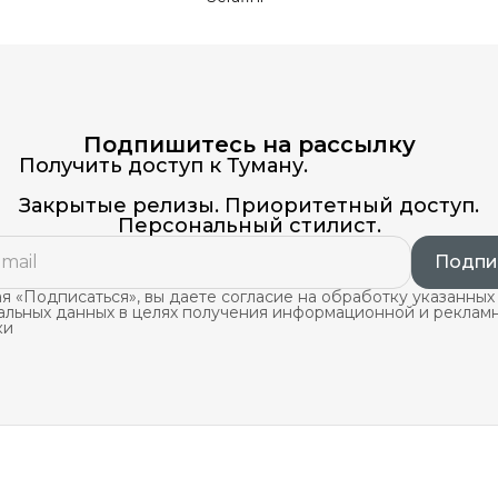
Подпишитесь на рассылку
Получить доступ к Туману.
Закрытые релизы. Приоритетный доступ.
Персональный стилист.
Подпи
 «Подписаться», вы даете согласие на обработку указанных
альных данных в целях получения информационной и реклам
ки