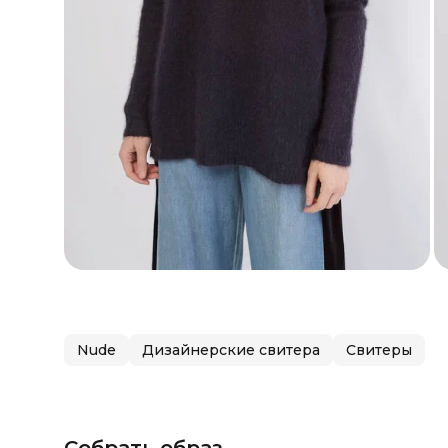
Nude
Дизайнерские свитера
Свитеры