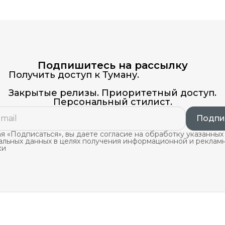
Подпишитесь на рассылку
Получить доступ к Туману.
Закрытые релизы. Приоритетный доступ.
Персональный стилист.
Подпи
 «Подписаться», вы даете согласие на обработку указанных
альных данных в целях получения информационной и реклам
ки