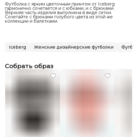
Футболка с ярким цветочным принтом от Iceberg
гармонично сочетается и с юбками, и с брюками.
Верхняя часть изделия выполнена в виде сетки.
Сочетайте с брюками голубого цвета из этой же
коллекции и балетками.
Iceberg
Женские дизайнерские футболки
Футбо
Собрать образ