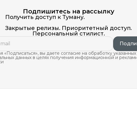
Подпишитесь на рассылку
Получить доступ к Туману.
Закрытые релизы. Приоритетный доступ.
Персональный стилист.
Подпи
 «Подписаться», вы даете согласие на обработку указанных
альных данных в целях получения информационной и реклам
ки