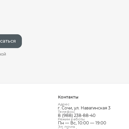
саться
ной
Контакты
Адрес
г. Сочи, ул. Навагинская 3
Телефон
8 (988) 238-88-40
Режим работы
Пн — Вс, 10:00 — 19:00
Эл. почта