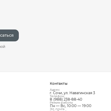
саться
ной
Контакты
Адрес
г. Сочи, ул. Навагинская 3
Телефон
8 (988) 238-88-40
Режим работы
Пн — Вс, 10:00 — 19:00
Эл. почта