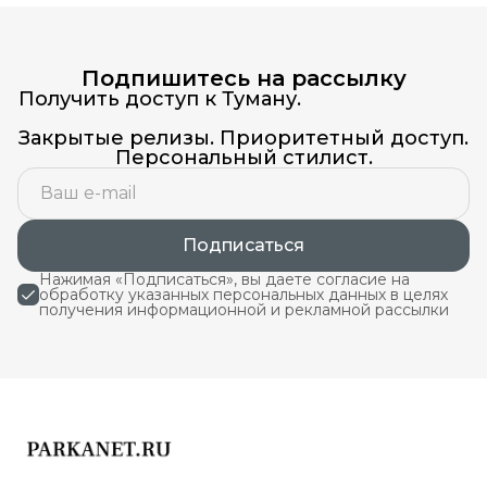
Подпишитесь на рассылку
Получить доступ к Туману.
Закрытые релизы. Приоритетный доступ.
Персональный стилист.
Подписаться
Нажимая «Подписаться», вы даете согласие на
обработку указанных персональных данных в целях
получения информационной и рекламной рассылки