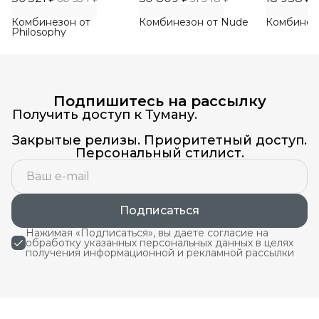
Комбинезон от
Комбинезон от Nude
Комбинез
Philosophy
Подпишитесь на рассылку
Получить доступ к Туману.
Закрытые релизы. Приоритетный доступ.
Персональный стилист.
Подписаться
Нажимая «Подписаться», вы даете согласие на
обработку указанных персональных данных в целях
получения информационной и рекламной рассылки