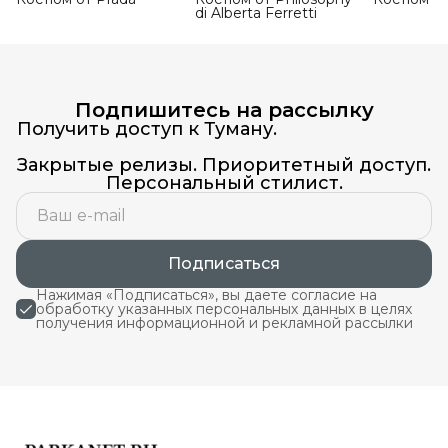
di Alberta Ferretti
Подпишитесь на рассылку
Получить доступ к Туману.
Закрытые релизы. Приоритетный доступ.
Персональный стилист.
Подписаться
Нажимая «Подписаться», вы даете согласие на
обработку указанных персональных данных в целях
получения информационной и рекламной рассылки