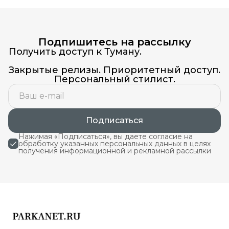
Подпишитесь на рассылку
Получить доступ к Туману.
Закрытые релизы. Приоритетный доступ.
Персональный стилист.
Подписаться
Нажимая «Подписаться», вы даете согласие на
обработку указанных персональных данных в целях
получения информационной и рекламной рассылки