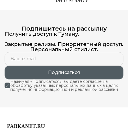
PHILOSOPHY di
Lorenzo Serafini
Подпишитесь на рассылку
Получить доступ к Туману.
Закрытые релизы. Приоритетный доступ.
Персональный стилист.
Подписаться
Нажимая «Подписаться», вы даете согласие на
обработку указанных персональных данных в целях
получения информационной и рекламной рассылки