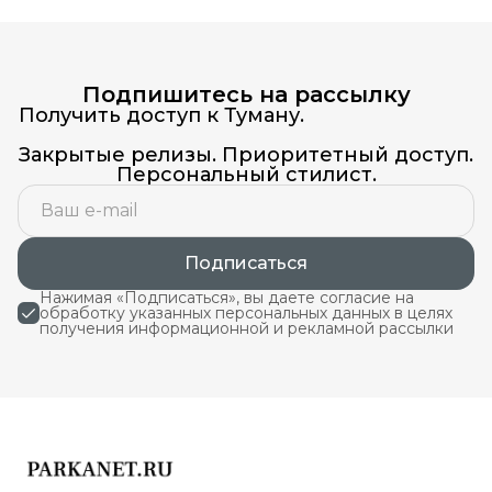
Подпишитесь на рассылку
Получить доступ к Туману.
Закрытые релизы. Приоритетный доступ.
Персональный стилист.
Подписаться
Нажимая «Подписаться», вы даете согласие на
обработку указанных персональных данных в целях
получения информационной и рекламной рассылки