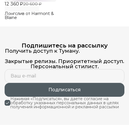
12 360 ₽
20 600 ₽
Лонгслив от Harmont &
Blaine
Подпишитесь на рассылку
Получить доступ к Туману.
Закрытые релизы. Приоритетный доступ.
Персональный стилист.
Подписаться
Нажимая «Подписаться», вы даете согласие на
обработку указанных персональных данных в целях
получения информационной и рекламной рассылки