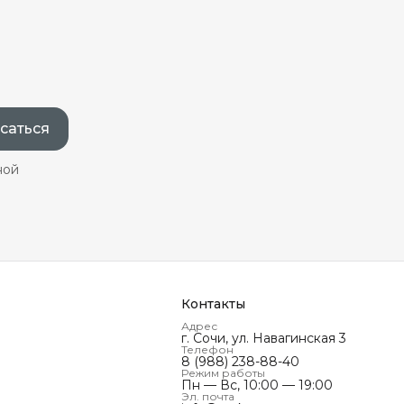
саться
ной
Контакты
Адрес
г. Сочи, ул. Навагинская 3
Телефон
8 (988) 238-88-40
Режим работы
Пн — Вс, 10:00 — 19:00
Эл. почта