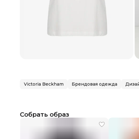
Victoria Beckham
Брендовая одежда
Диза
Собрать образ