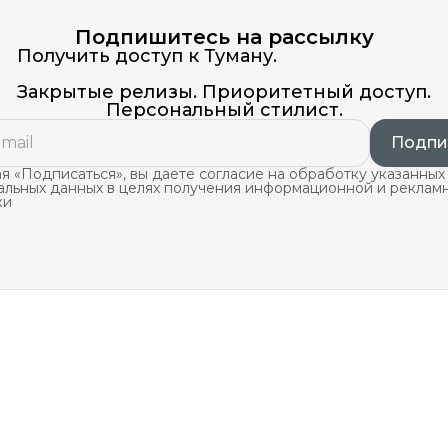
Подпишитесь на рассылку
Получить доступ к Туману.
Закрытые релизы. Приоритетный доступ.
Персональный стилист.
Подпи
 «Подписаться», вы даете согласие на обработку указанных
альных данных в целях получения информационной и реклам
ки