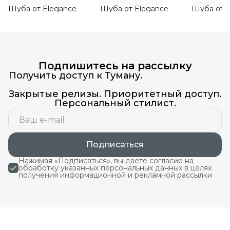
Шуба от Elegance
Шуба от Elegance
Шуба от E
Подпишитесь на рассылку
Получить доступ к Туману.
Закрытые релизы. Приоритетный доступ.
Персональный стилист.
Подписаться
Нажимая «Подписаться», вы даете согласие на
обработку указанных персональных данных в целях
получения информационной и рекламной рассылки