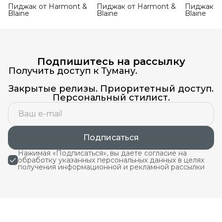
Пиджак от Harmont &
Пиджак от Harmont &
Пиджак о
Blaine
Blaine
Blaine
Подпишитесь на рассылку
Получить доступ к Туману.
Закрытые релизы. Приоритетный доступ.
Персональный стилист.
Подписаться
Нажимая «Подписаться», вы даете согласие на
обработку указанных персональных данных в целях
получения информационной и рекламной рассылки