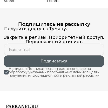
Street
Ferretti
Подпишитесь на рассылку
Получить доступ к Туману.
Закрытые релизы. Приоритетный доступ.
Персональный стилист.
Подписаться
Нажимая «Подписаться», вы даете согласие на
обработку указанных персональных данных в целях
получения информационной и рекламной рассылки