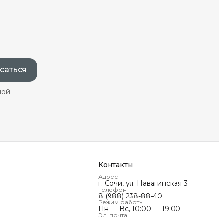
саться
ной
Контакты
Адрес
г. Сочи, ул. Навагинская 3
Телефон
8 (988) 238-88-40
Режим работы
Пн — Вс, 10:00 — 19:00
Эл. почта