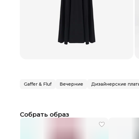
Gaffer & Fluf
Вечерние
Дизайнерские плат
Собрать образ