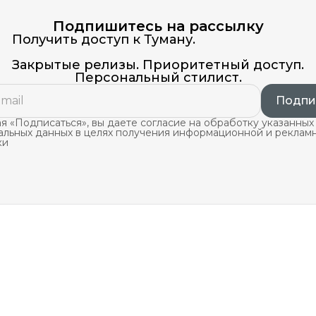
Подпишитесь на рассылку
Получить доступ к Туману.
Закрытые релизы. Приоритетный доступ.
Персональный стилист.
Подпи
 «Подписаться», вы даете согласие на обработку указанных
альных данных в целях получения информационной и реклам
ки