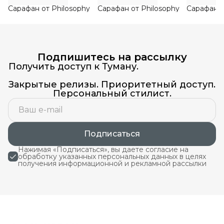
Сарафан от Philosophy
Сарафан от Philosophy
Сарафан о
Подпишитесь на рассылку
Получить доступ к Туману.
Закрытые релизы. Приоритетный доступ.
Персональный стилист.
Подписаться
Нажимая «Подписаться», вы даете согласие на
обработку указанных персональных данных в целях
получения информационной и рекламной рассылки