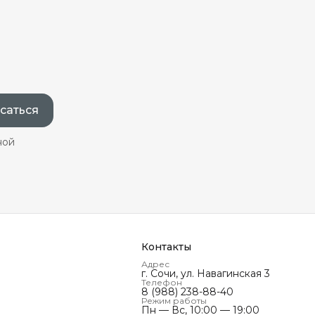
саться
ной
Контакты
Адрес
г. Сочи, ул. Навагинская 3
Телефон
8 (988) 238-88-40
Режим работы
Пн — Вс, 10:00 — 19:00