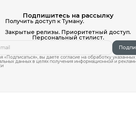
Подпишитесь на рассылку
Получить доступ к Туману.
Закрытые релизы. Приоритетный доступ.
Персональный стилист.
Подпи
 «Подписаться», вы даете согласие на обработку указанных
альных данных в целях получения информационной и реклам
ки