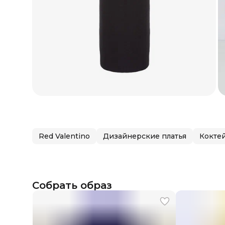
Red Valentino
Дизайнерские платья
Кокте
Собрать образ