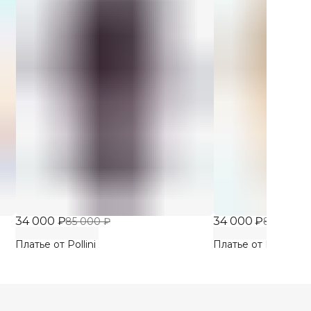
34 000 ₽
34 000 ₽
85 000 ₽
85 000 ₽
Платье от Pollini
Платье от Pollini