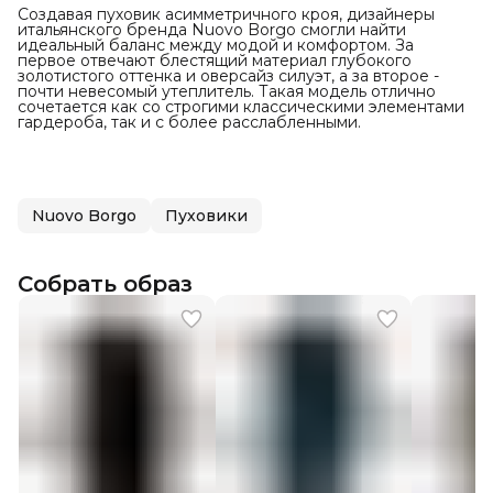
Создавая пуховик асимметричного кроя, дизайнеры
итальянского бренда Nuovo Borgo смогли найти
идеальный баланс между модой и комфортом. За
первое отвечают блестящий материал глубокого
золотистого оттенка и оверсайз силуэт, а за второе -
почти невесомый утеплитель. Такая модель отлично
сочетается как со строгими классическими элементами
гардероба, так и с более расслабленными.
Nuovo Borgo
Пуховики
Собрать образ