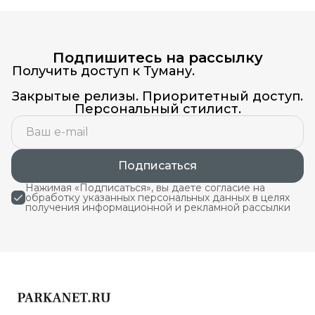
Подпишитесь на рассылку
Получить доступ к Туману.
Закрытые релизы. Приоритетный доступ.
Персональный стилист.
Подписаться
Нажимая «Подписаться», вы даете согласие на
обработку указанных персональных данных в целях
получения информационной и рекламной рассылки