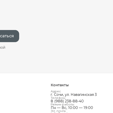
саться
ной
Контакты
Адрес
г. Сочи, ул. Навагинская 3
Телефон
8 (988) 238-88-40
Режим работы
Пн — Вс, 10:00 — 19:00
Эл. почта