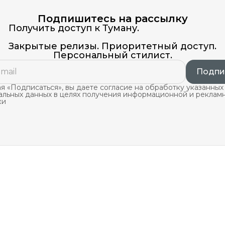
Подпишитесь на рассылку
Получить доступ к Туману.
Закрытые релизы. Приоритетный доступ.
Персональный стилист.
Подпи
 «Подписаться», вы даете согласие на обработку указанных
альных данных в целях получения информационной и реклам
ки