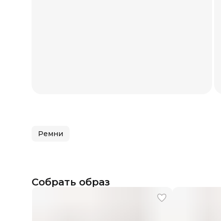
Ремни
Собрать образ