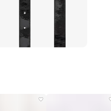
Страна
Уход
Бренд