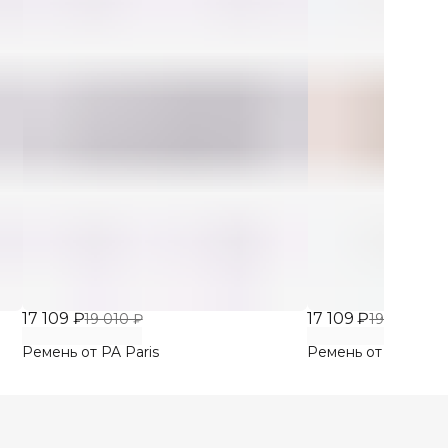
17 109 ₽
17 109 ₽
19 010 ₽
19 010 ₽
Ремень от PA Paris
Ремень от PA Paris