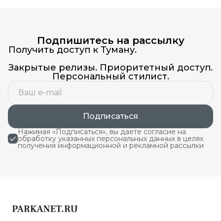
Подпишитесь на рассылку
Получить доступ к Туману.
Закрытые релизы. Приоритетный доступ.
Персональный стилист.
Подписаться
Нажимая «Подписаться», вы даете согласие на
обработку указанных персональных данных в целях
получения информационной и рекламной рассылки