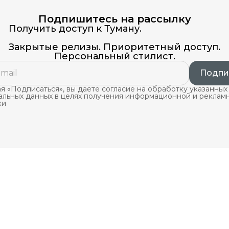
Подпишитесь на рассылку
Получить доступ к Туману.
Закрытые релизы. Приоритетный доступ.
Персональный стилист.
Подпи
 «Подписаться», вы даете согласие на обработку указанных
альных данных в целях получения информационной и реклам
ки