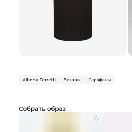
Alberta Ferretti
Винтаж
Сарафаны
Собрать образ