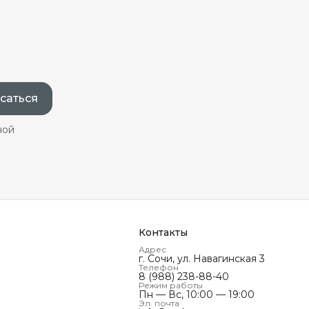
саться
ной
Контакты
Адрес
г. Сочи, ул. Навагинская 3
Телефон
8 (988) 238-88-40
Режим работы
Пн — Вс, 10:00 — 19:00
Эл. почта