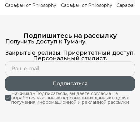
Сарафан от Philosophy
Сарафан от Philosophy
Сарафан о
Подпишитесь на рассылку
Получить доступ к Туману.
Закрытые релизы. Приоритетный доступ.
Персональный стилист.
Подписаться
Нажимая «Подписаться», вы даете согласие на
обработку указанных персональных данных в целях
получения информационной и рекламной рассылки