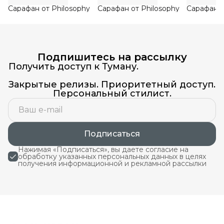
Сарафан от Philosophy
Сарафан от Philosophy
Сарафан о
Подпишитесь на рассылку
Получить доступ к Туману.
Закрытые релизы. Приоритетный доступ.
Персональный стилист.
Подписаться
Нажимая «Подписаться», вы даете согласие на
обработку указанных персональных данных в целях
получения информационной и рекламной рассылки