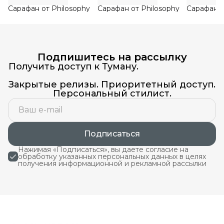
Сарафан от Philosophy
Сарафан от Philosophy
Сарафан о
Подпишитесь на рассылку
Получить доступ к Туману.
Закрытые релизы. Приоритетный доступ.
Персональный стилист.
Подписаться
Нажимая «Подписаться», вы даете согласие на
обработку указанных персональных данных в целях
получения информационной и рекламной рассылки