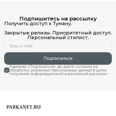
Подпишитесь на рассылку
Получить доступ к Туману.
Закрытые релизы. Приоритетный доступ.
Персональный стилист.
Подписаться
Нажимая «Подписаться», вы даете согласие на
обработку указанных персональных данных в целях
получения информационной и рекламной рассылки