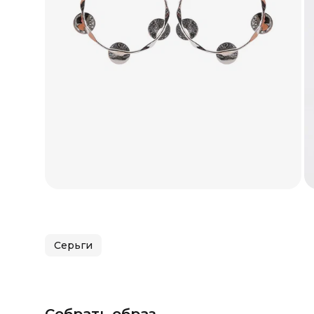
Серьги