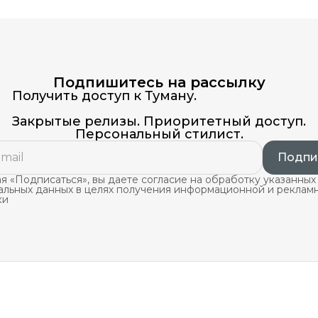
Подпишитесь на рассылку
Получить доступ к Туману.
Закрытые релизы. Приоритетный доступ.
Персональный стилист.
Подпи
 «Подписаться», вы даете согласие на обработку указанных
альных данных в целях получения информационной и реклам
ки