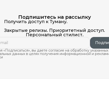
Подпишитесь на рассылку
Получить доступ к Туману.
Закрытые релизы. Приоритетный доступ.
Персональный стилист.
Подпи
 «Подписаться», вы даете согласие на обработку указанных
альных данных в целях получения информационной и реклам
ки