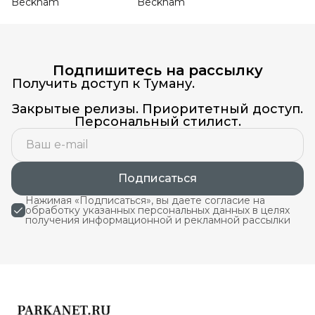
Beckham
Beckham
Подпишитесь на рассылку
Получить доступ к Туману.
Закрытые релизы. Приоритетный доступ.
Персональный стилист.
Подписаться
Нажимая «Подписаться», вы даете согласие на
обработку указанных персональных данных в целях
получения информационной и рекламной рассылки