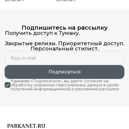
Подпишитесь на рассылку
Получить доступ к Туману.
Закрытые релизы. Приоритетный доступ.
Персональный стилист.
Подписаться
Нажимая «Подписаться», вы даете согласие на
обработку указанных персональных данных в целях
получения информационной и рекламной рассылки