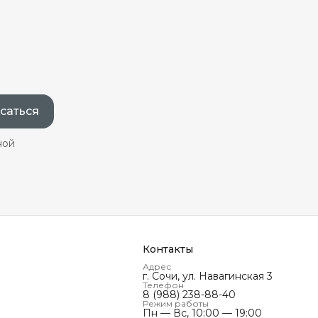
саться
ной
Контакты
Адрес
г. Сочи, ул. Навагинская 3
Телефон
8 (988) 238-88-40
Режим работы
Пн — Вс, 10:00 — 19:00