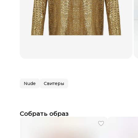
Nude
Свитеры
Собрать образ