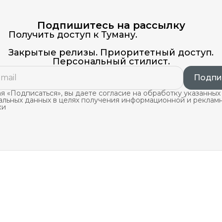
Подпишитесь на рассылку
Получить доступ к Туману.
Закрытые релизы. Приоритетный доступ.
Персональный стилист.
Подпи
 «Подписаться», вы даете согласие на обработку указанных
альных данных в целях получения информационной и реклам
ки