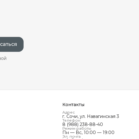
саться
ной
Контакты
Адрес
г. Сочи, ул. Навагинская 3
Телефон
8 (988) 238-88-40
Режим работы
Пн — Вс, 10:00 — 19:00
Эл. почта