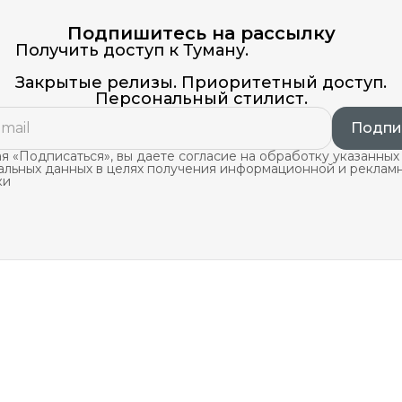
Подпишитесь на рассылку
Получить доступ к Туману.
Закрытые релизы. Приоритетный доступ.
Персональный стилист.
Подпи
 «Подписаться», вы даете согласие на обработку указанных
альных данных в целях получения информационной и реклам
ки