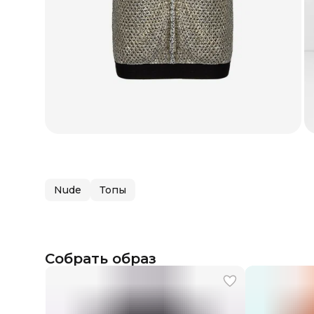
Nude
Топы
Собрать образ