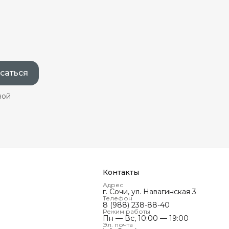
саться
ной
Контакты
Адрес
г. Сочи, ул. Навагинская 3
Телефон
8 (988) 238-88-40
Режим работы
Пн — Вс, 10:00 — 19:00
Эл. почта