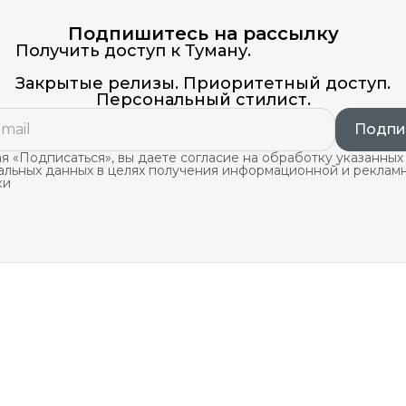
Подпишитесь на рассылку
Получить доступ к Туману.
Закрытые релизы. Приоритетный доступ.
Персональный стилист.
Подпи
 «Подписаться», вы даете согласие на обработку указанных
альных данных в целях получения информационной и реклам
ки