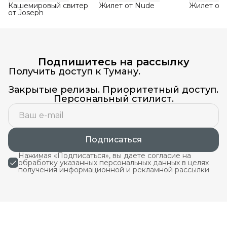
Кашемировый свитер
Жилет от Nude
Жилет от
от Joseph
Подпишитесь на рассылку
Получить доступ к Туману.
Закрытые релизы. Приоритетный доступ.
Персональный стилист.
Подписаться
Нажимая «Подписаться», вы даете согласие на
обработку указанных персональных данных в целях
получения информационной и рекламной рассылки