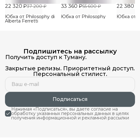
22 320 ₽
33 360 ₽
22 380 ₽
37 200 ₽
55 600 ₽
Юбка от Philosophy di
Юбка от Philosophy
Юбка от 
Alberta Ferretti
Подпишитесь на рассылку
Получить доступ к Туману.
Закрытые релизы. Приоритетный доступ.
Персональный стилист.
Подписаться
Нажимая «Подписаться», вы даете согласие на
обработку указанных персональных данных в целях
получения информационной и рекламной рассылки