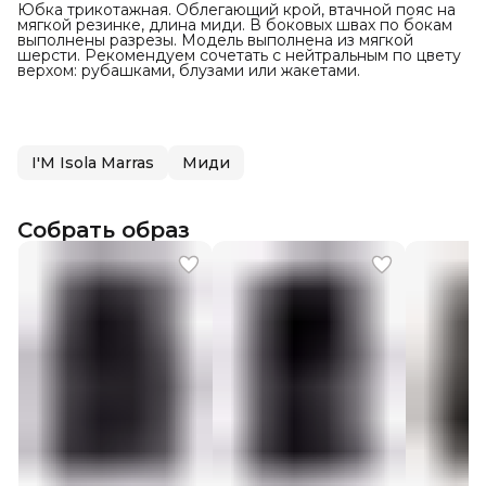
Юбка трикотажная. Облегающий крой, втачной пояс на
мягкой резинке, длина миди. В боковых швах по бокам
выполнены разрезы. Модель выполнена из мягкой
шерсти. Рекомендуем сочетать с нейтральным по цвету
верхом: рубашками, блузами или жакетами.
I'M Isola Marras
Миди
Собрать образ