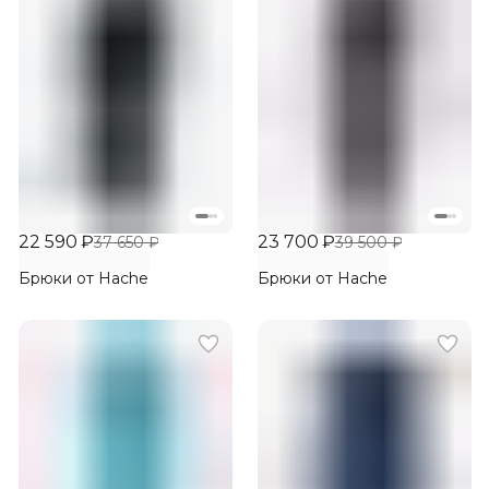
22 590 ₽
23 700 ₽
37 650 ₽
39 500 ₽
Брюки от Hache
Брюки от Hache